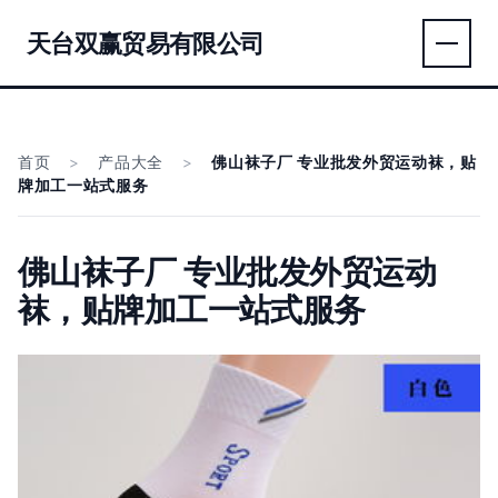
天台双赢贸易有限公司
首页
>
产品大全
>
佛山袜子厂 专业批发外贸运动袜，贴
牌加工一站式服务
佛山袜子厂 专业批发外贸运动
袜，贴牌加工一站式服务