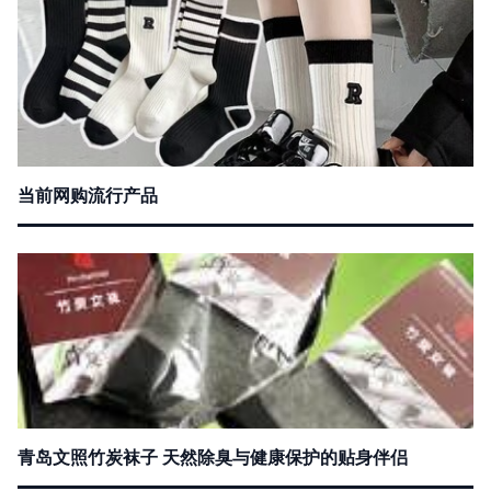
当前网购流行产品
青岛文照竹炭袜子 天然除臭与健康保护的贴身伴侣