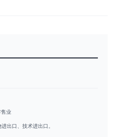
零售业
物进出口、技术进出口。