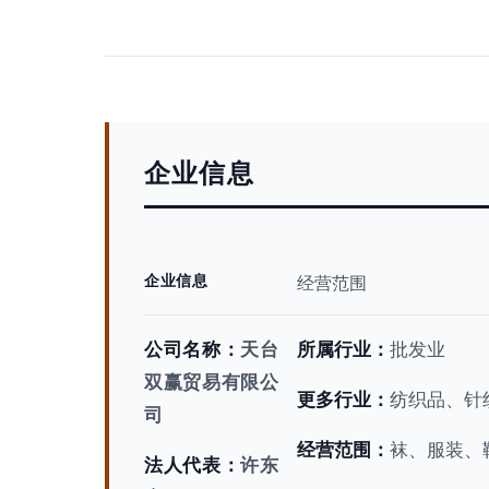
企业信息
企业信息
经营范围
公司名称：
天台
所属行业：
批发业
双赢贸易有限公
更多行业：
纺织品、针
司
经营范围：
袜、服装、
法人代表：
许东