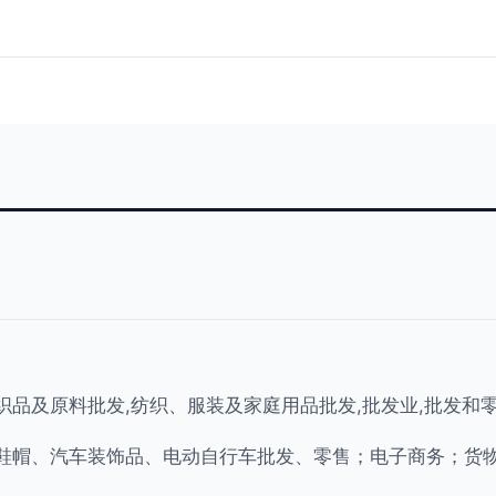
织品及原料批发,纺织、服装及家庭用品批发,批发业,批发和
鞋帽、汽车装饰品、电动自行车批发、零售；电子商务；货